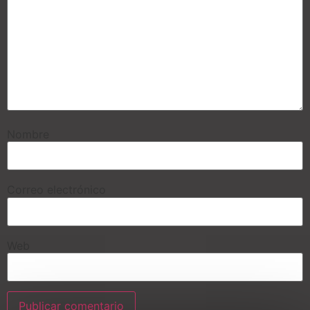
Nombre
Correo electrónico
Web